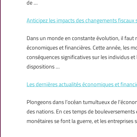
de …
Anticipez les impacts des changements fiscaux s
Dans un monde en constante évolution, il faut r
économiques et financières. Cette année, les mo
conséquences significatives sur les individus e
dispositions …
Les dernières actualités économiques et financ
Plongeons dans l’océan tumultueux de l’économi
des nations. En ces temps de bouleversements éc
monétaires se font la guerre, et les entreprises 