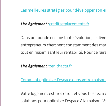
Les meilleures stratégies pour développer son e
Lire également :
creditsetplacements.fr
Dans un monde en constante évolution, le dével
entrepreneurs cherchent constamment des mani
tout en maximisant leur rentabilité. Pour ce fair
Lire également :
zenithactu.fr
Comment optimiser l’espace dans votre maison
Votre logement est très étroit et vous hésitez à 
solutions pour optimiser l’espace à la maison. V