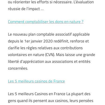
ou réorienter les efforts si nécessaire. L’évaluation
réussie de l’impact …
Comment comptabiliser les dons en nature ?
Le nouveau plan comptable associatif applicable
depuis le 1er janvier 2020 redéfinit, renforce et
clarifie les règles relatives aux contributions
volontaires en nature (CVN). Mais laisse une grande
liberté d’appréciation aux associations et entités
concernées.
Les 5 meilleurs casinos de France
Les 5 meilleurs Casinos en France La plupart des
gens quand ils pensent aux casinos, leurs pensées