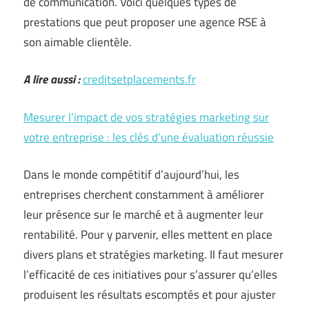
de communication. Voici quelques types de
prestations que peut proposer une agence RSE à
son aimable clientèle.
A lire aussi :
creditsetplacements.fr
Mesurer l’impact de vos stratégies marketing sur
votre entreprise : les clés d’une évaluation réussie
Dans le monde compétitif d’aujourd’hui, les
entreprises cherchent constamment à améliorer
leur présence sur le marché et à augmenter leur
rentabilité. Pour y parvenir, elles mettent en place
divers plans et stratégies marketing. Il faut mesurer
l’efficacité de ces initiatives pour s’assurer qu’elles
produisent les résultats escomptés et pour ajuster