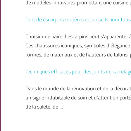
de modèles innovants, promettant une cuisine 
Port de escarpins : critères et conseils pour tous
Choisir une paire d’escarpins peut s’apparenter à
Ces chaussures iconiques, symboles d’élégance 
formes, de matériaux et de hauteurs de talons,
Techniques efficaces pour des joints de carrelag
Dans le monde de la rénovation et de la décorati
un signe indubitable de soin et d’attention port
de la saleté, de …