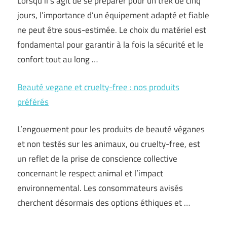
Lorsqu’il s’agit de se préparer pour un trek de cinq
jours, l’importance d’un équipement adapté et fiable
ne peut être sous-estimée. Le choix du matériel est
fondamental pour garantir à la fois la sécurité et le
confort tout au long …
Beauté vegane et cruelty-free : nos produits
préférés
L’engouement pour les produits de beauté véganes
et non testés sur les animaux, ou cruelty-free, est
un reflet de la prise de conscience collective
concernant le respect animal et l’impact
environnemental. Les consommateurs avisés
cherchent désormais des options éthiques et …