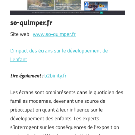
so-quimper.fr
Site web :
www.so-quimper.fr
L’impact des écrans sur le développement de
l’enfant
Lire également :
b2binity.fr
Les écrans sont omniprésents dans le quotidien des
familles modernes, devenant une source de
préoccupation quant à leur influence sur le
développement des enfants. Les experts
s’interrogent sur les conséquences de l’exposition