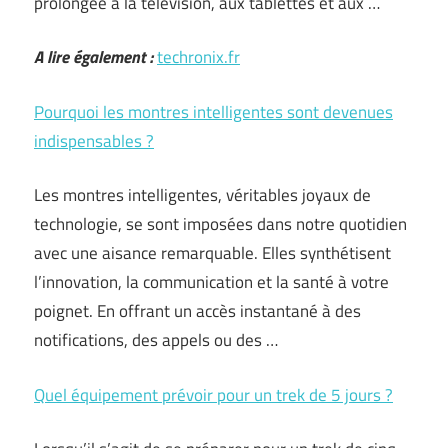
prolongée à la télévision, aux tablettes et aux …
A lire également :
techronix.fr
Pourquoi les montres intelligentes sont devenues
indispensables ?
Les montres intelligentes, véritables joyaux de
technologie, se sont imposées dans notre quotidien
avec une aisance remarquable. Elles synthétisent
l’innovation, la communication et la santé à votre
poignet. En offrant un accès instantané à des
notifications, des appels ou des …
Quel équipement prévoir pour un trek de 5 jours ?