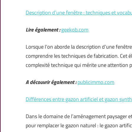
Description d’une fenêtre : techniques et vocabu
Lire également :
geekob.com
Lorsque l’on aborde la description d’une fenêtre,
comprendre les techniques de fabrication. Cet 
complexité technique qui mérite une attention pa
A découvrir également :
publicimmo.com
Différences entre gazon artificiel et gazon synthé
Dans le domaine de l’aménagement paysager et 
pour remplacer le gazon naturel : le gazon artifi