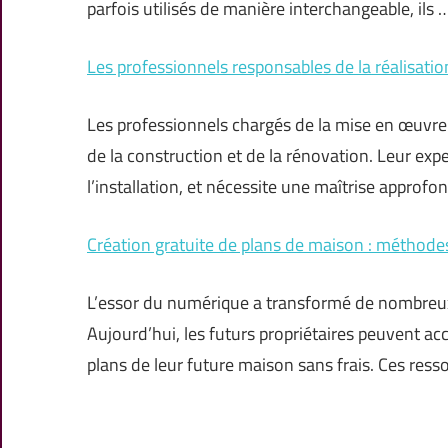
parfois utilisés de manière interchangeable, ils 
Les professionnels responsables de la réalisati
Les professionnels chargés de la mise en œuvre
de la construction et de la rénovation. Leur expe
l’installation, et nécessite une maîtrise approfo
Création gratuite de plans de maison : méthodes 
L’essor du numérique a transformé de nombreux d
Aujourd’hui, les futurs propriétaires peuvent ac
plans de leur future maison sans frais. Ces res