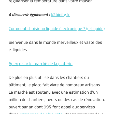
régulariser la température dans votre maison. …
A découvrir également :
b2binity.fr
Comment choisir un liquide électronique ? (e-liquide)
Bienvenue dans le monde merveilleux et vaste des
e-liquides.
Aperçu sur le marché de la platerie
De plus en plus utilisé dans les chantiers du
bâtiment, le placo fait vivre de nombreux artisans.
Le marché est soutenu avec une estimation d’un
million de chantiers, neufs ou des cas de rénovation,
ouvert par an dont 99% font appel aux services