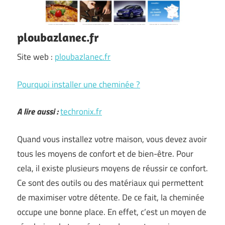
ploubazlanec.fr
Site web :
ploubazlanec.fr
Pourquoi installer une cheminée ?
A lire aussi :
techronix.fr
Quand vous installez votre maison, vous devez avoir
tous les moyens de confort et de bien-être. Pour
cela, il existe plusieurs moyens de réussir ce confort.
Ce sont des outils ou des matériaux qui permettent
de maximiser votre détente. De ce fait, la cheminée
occupe une bonne place. En effet, c’est un moyen de