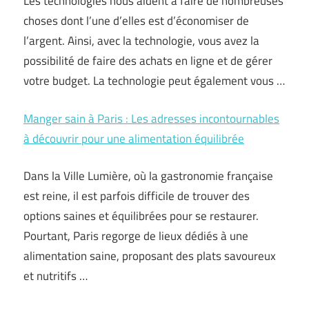
Les technologies nous aident à faire de nombreuses
choses dont l’une d’elles est d’économiser de
l’argent. Ainsi, avec la technologie, vous avez la
possibilité de faire des achats en ligne et de gérer
votre budget. La technologie peut également vous …
Manger sain à Paris : Les adresses incontournables
à découvrir pour une alimentation équilibrée
Dans la Ville Lumière, où la gastronomie française
est reine, il est parfois difficile de trouver des
options saines et équilibrées pour se restaurer.
Pourtant, Paris regorge de lieux dédiés à une
alimentation saine, proposant des plats savoureux
et nutritifs …