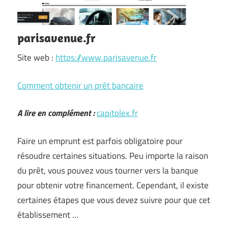
parisavenue.fr
Site web :
https://www.parisavenue.fr
Comment obtenir un prêt bancaire
A lire en complément :
capitolex.fr
Faire un emprunt est parfois obligatoire pour
résoudre certaines situations. Peu importe la raison
du prêt, vous pouvez vous tourner vers la banque
pour obtenir votre financement. Cependant, il existe
certaines étapes que vous devez suivre pour que cet
établissement …