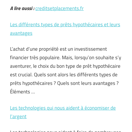
A lire aussi :
creditsetplacements.fr
Les différents types de prêts hypothécaires et leurs
avantages
L’achat d’une propriété est un investissement
financier très populaire. Mais, lorsqu’on souhaite s’y
aventurer, le choix du bon type de prêt hypothécaire
est crucial. Quels sont alors les différents types de
prêts hypothécaires ? Quels sont leurs avantages ?
Éléments …
Les technologies qui nous aident à économiser de
l’argent