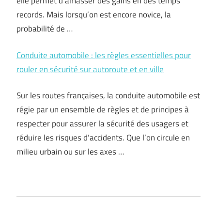
elle permet d’amasser des gains en des temps
records. Mais lorsqu’on est encore novice, la
probabilité de …
Conduite automobile : les règles essentielles pour
rouler en sécurité sur autoroute et en ville
Sur les routes françaises, la conduite automobile est
régie par un ensemble de règles et de principes à
respecter pour assurer la sécurité des usagers et
réduire les risques d’accidents. Que l’on circule en
milieu urbain ou sur les axes …