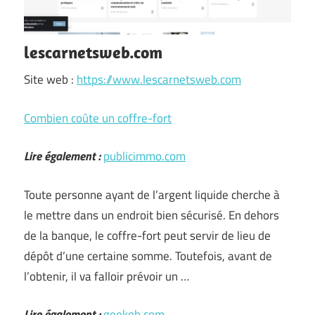
lescarnetsweb.com
Site web :
https://www.lescarnetsweb.com
Combien coûte un coffre-fort
Lire également :
publicimmo.com
Toute personne ayant de l’argent liquide cherche à
le mettre dans un endroit bien sécurisé. En dehors
de la banque, le coffre-fort peut servir de lieu de
dépôt d’une certaine somme. Toutefois, avant de
l’obtenir, il va falloir prévoir un …
Lire également :
geekob.com