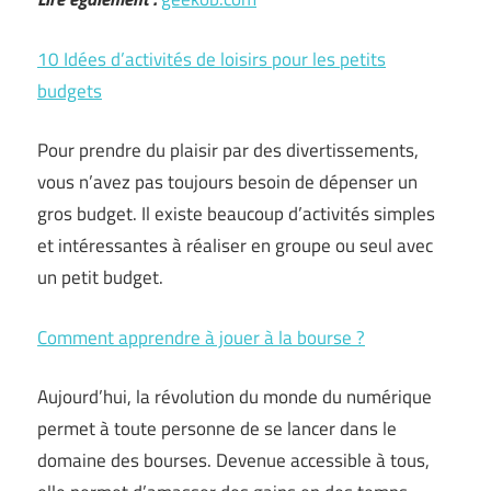
10 Idées d’activités de loisirs pour les petits
budgets
Pour prendre du plaisir par des divertissements,
vous n’avez pas toujours besoin de dépenser un
gros budget. Il existe beaucoup d’activités simples
et intéressantes à réaliser en groupe ou seul avec
un petit budget.
Comment apprendre à jouer à la bourse ?
Aujourd’hui, la révolution du monde du numérique
permet à toute personne de se lancer dans le
domaine des bourses. Devenue accessible à tous,