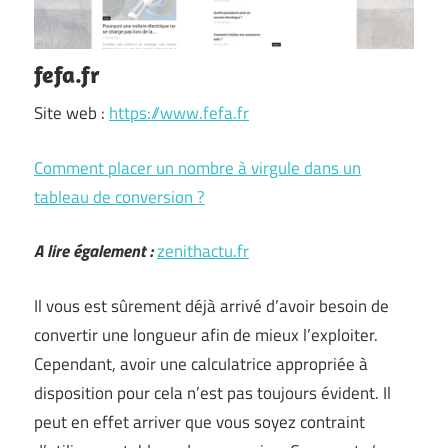
fefa.fr
Site web :
https://www.fefa.fr
Comment placer un nombre à virgule dans un
tableau de conversion ?
A lire également :
zenithactu.fr
Il vous est sûrement déjà arrivé d’avoir besoin de
convertir une longueur afin de mieux l’exploiter.
Cependant, avoir une calculatrice appropriée à
disposition pour cela n’est pas toujours évident. Il
peut en effet arriver que vous soyez contraint