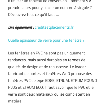
d’utiliser un tableau de conversion. Comment s’y
prendre alors pour y placer un nombre à virgule ?
Découvrez tout ce qu’il faut …
Lire également :
creditsetplacements.fr
Quelle épaisseur de verre pour une fenêtre ?
Les fenêtres en PVC ne sont pas uniquement
tendances, mais aussi durables en termes de
qualité, de design et de robustesse. Le leader
fabricant de portes et fenêtres WnD propose des
fenêtres PVC de type EDGE, ETRUM, ETRUM ROUND
PLUS et ETRUM ECO. Il faut savoir que le PVC et le
verre sont deux matériaux qui se complètent en
matière …