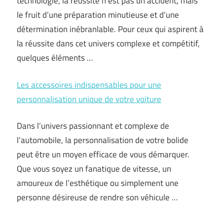
technologie, la réussite n’est pas un accident, mais
le fruit d’une préparation minutieuse et d’une
détermination inébranlable. Pour ceux qui aspirent à
la réussite dans cet univers complexe et compétitif,
quelques éléments …
Les accessoires indispensables pour une
personnalisation unique de votre voiture
Dans l’univers passionnant et complexe de
l’automobile, la personnalisation de votre bolide
peut être un moyen efficace de vous démarquer.
Que vous soyez un fanatique de vitesse, un
amoureux de l’esthétique ou simplement une
personne désireuse de rendre son véhicule …