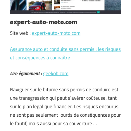
expert-auto-moto.com
Site web :
expert-auto-moto.com
Assurance auto et conduite sans permis : les risques
et conséquences à connaître
Lire également :
geekob.com
Naviguer sur le bitume sans permis de conduire est
une transgression qui peut s’avérer coûteuse, tant
sur le plan légal que financier. Les risques encourus
ne sont pas seulement lourds de conséquences pour
le fautif, mais aussi pour sa couverture …