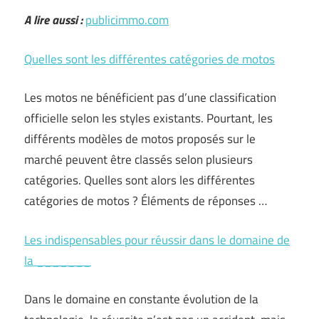
A lire aussi :
publicimmo.com
Quelles sont les différentes catégories de motos
Les motos ne bénéficient pas d’une classification
officielle selon les styles existants. Pourtant, les
différents modèles de motos proposés sur le
marché peuvent être classés selon plusieurs
catégories. Quelles sont alors les différentes
catégories de motos ? Éléments de réponses …
Les indispensables pour réussir dans le domaine de
la _______
Dans le domaine en constante évolution de la