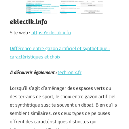
eklectik.info
Site web :
https://eklectik.info
Différence entre gazon artificiel et synthétique :
caractéristiques et choix
A découvrir également :
techronix.fr
Lorsqu’il s’agit d’aménager des espaces verts ou
des terrains de sport, le choix entre gazon artificiel
et synthétique suscite souvent un débat. Bien qu’ils
semblent similaires, ces deux types de pelouses
offrent des caractéristiques distinctes qui