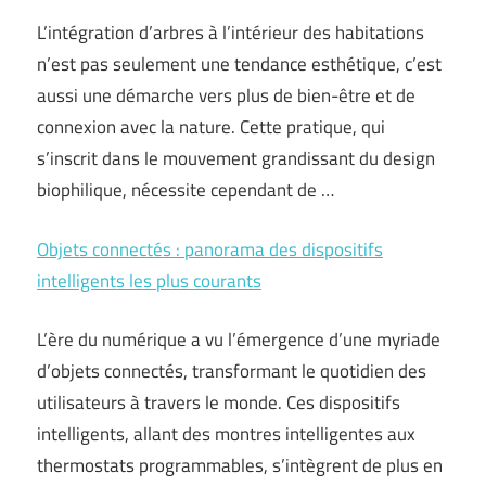
L’intégration d’arbres à l’intérieur des habitations
n’est pas seulement une tendance esthétique, c’est
aussi une démarche vers plus de bien-être et de
connexion avec la nature. Cette pratique, qui
s’inscrit dans le mouvement grandissant du design
biophilique, nécessite cependant de …
Objets connectés : panorama des dispositifs
intelligents les plus courants
L’ère du numérique a vu l’émergence d’une myriade
d’objets connectés, transformant le quotidien des
utilisateurs à travers le monde. Ces dispositifs
intelligents, allant des montres intelligentes aux
thermostats programmables, s’intègrent de plus en