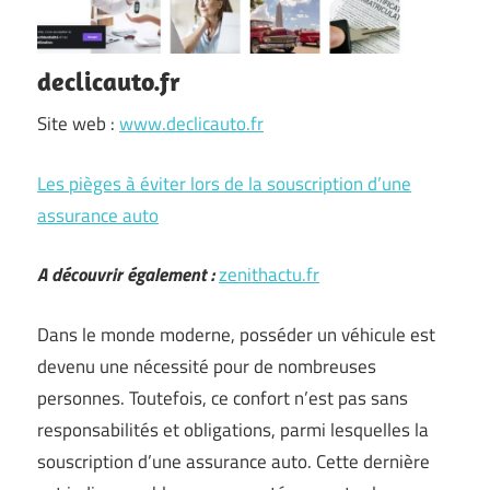
declicauto.fr
Site web :
www.declicauto.fr
Les pièges à éviter lors de la souscription d’une
assurance auto
A découvrir également :
zenithactu.fr
Dans le monde moderne, posséder un véhicule est
devenu une nécessité pour de nombreuses
personnes. Toutefois, ce confort n’est pas sans
responsabilités et obligations, parmi lesquelles la
souscription d’une assurance auto. Cette dernière