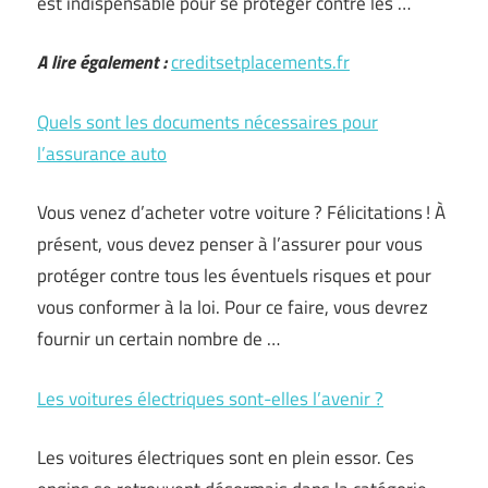
est indispensable pour se protéger contre les …
A lire également :
creditsetplacements.fr
Quels sont les documents nécessaires pour
l’assurance auto
Vous venez d’acheter votre voiture ? Félicitations ! À
présent, vous devez penser à l’assurer pour vous
protéger contre tous les éventuels risques et pour
vous conformer à la loi. Pour ce faire, vous devrez
fournir un certain nombre de …
Les voitures électriques sont-elles l’avenir ?
Les voitures électriques sont en plein essor. Ces