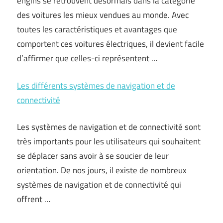
engins se retrouvent désormais dans la catégorie
des voitures les mieux vendues au monde. Avec
toutes les caractéristiques et avantages que
comportent ces voitures électriques, il devient facile
d’affirmer que celles-ci représentent …
Les différents systèmes de navigation et de
connectivité
Les systèmes de navigation et de connectivité sont
très importants pour les utilisateurs qui souhaitent
se déplacer sans avoir à se soucier de leur
orientation. De nos jours, il existe de nombreux
systèmes de navigation et de connectivité qui
offrent …