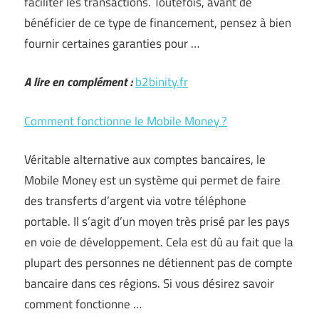
faciliter les transactions. Toutefois, avant de
bénéficier de ce type de financement, pensez à bien
fournir certaines garanties pour …
A lire en complément :
b2binity.fr
Comment fonctionne le Mobile Money ?
Véritable alternative aux comptes bancaires, le
Mobile Money est un système qui permet de faire
des transferts d’argent via votre téléphone
portable. Il s’agit d’un moyen très prisé par les pays
en voie de développement. Cela est dû au fait que la
plupart des personnes ne détiennent pas de compte
bancaire dans ces régions. Si vous désirez savoir
comment fonctionne …