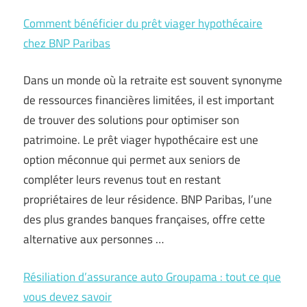
Comment bénéficier du prêt viager hypothécaire
chez BNP Paribas
Dans un monde où la retraite est souvent synonyme
de ressources financières limitées, il est important
de trouver des solutions pour optimiser son
patrimoine. Le prêt viager hypothécaire est une
option méconnue qui permet aux seniors de
compléter leurs revenus tout en restant
propriétaires de leur résidence. BNP Paribas, l’une
des plus grandes banques françaises, offre cette
alternative aux personnes …
Résiliation d’assurance auto Groupama : tout ce que
vous devez savoir