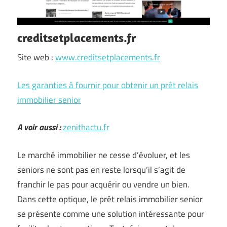
creditsetplacements.fr
Site web :
www.creditsetplacements.fr
Les garanties à fournir pour obtenir un prêt relais
immobilier senior
A voir aussi :
zenithactu.fr
Le marché immobilier ne cesse d’évoluer, et les
seniors ne sont pas en reste lorsqu’il s’agit de
franchir le pas pour acquérir ou vendre un bien.
Dans cette optique, le prêt relais immobilier senior
se présente comme une solution intéressante pour