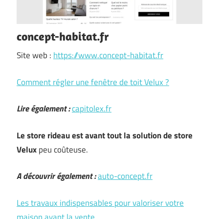
concept-habitat.fr
Site web :
https://www.concept-habitat.fr
Comment régler une fenêtre de toit Velux ?
Lire également :
capitolex.fr
Le store rideau est avant tout la solution de store
Velux
peu coûteuse.
A découvrir également :
auto-concept.fr
Les travaux indispensables pour valoriser votre
maison avant la vente