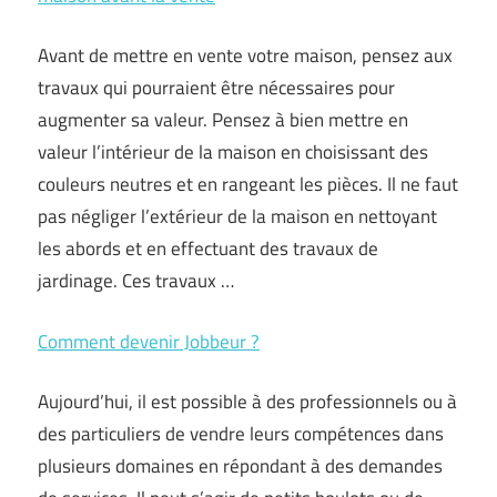
Avant de mettre en vente votre maison, pensez aux
travaux qui pourraient être nécessaires pour
augmenter sa valeur. Pensez à bien mettre en
valeur l’intérieur de la maison en choisissant des
couleurs neutres et en rangeant les pièces. Il ne faut
pas négliger l’extérieur de la maison en nettoyant
les abords et en effectuant des travaux de
jardinage. Ces travaux …
Comment devenir Jobbeur ?
Aujourd’hui, il est possible à des professionnels ou à
des particuliers de vendre leurs compétences dans
plusieurs domaines en répondant à des demandes