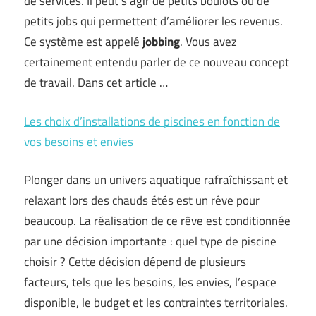
de services. Il peut s’agir de petits boulots ou de
petits jobs qui permettent d’améliorer les revenus.
Ce système est appelé
jobbing
. Vous avez
certainement entendu parler de ce nouveau concept
de travail. Dans cet article …
Les choix d’installations de piscines en fonction de
vos besoins et envies
Plonger dans un univers aquatique rafraîchissant et
relaxant lors des chauds étés est un rêve pour
beaucoup. La réalisation de ce rêve est conditionnée
par une décision importante : quel type de piscine
choisir ? Cette décision dépend de plusieurs
facteurs, tels que les besoins, les envies, l’espace
disponible, le budget et les contraintes territoriales.