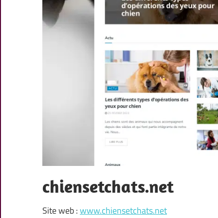
chiensetchats.net
Site web :
www.chiensetchats.net