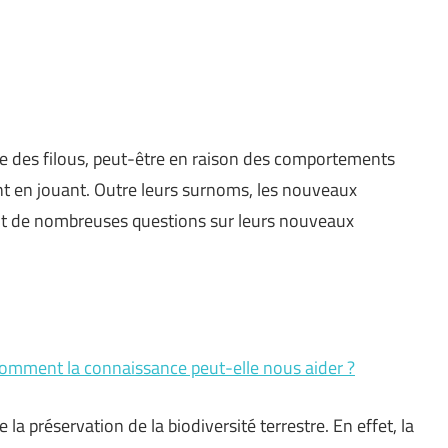
e des filous, peut-être en raison des comportements
ent en jouant. Outre leurs surnoms, les nouveaux
ent de nombreuses questions sur leurs nouveaux
: comment la connaissance peut-elle nous aider ?
la préservation de la biodiversité terrestre. En effet, la