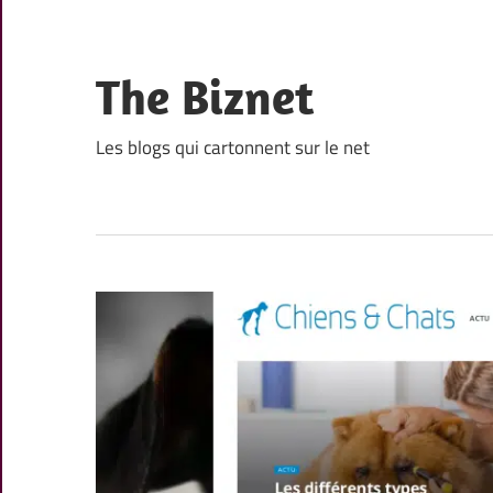
Skip
to
content
The Biznet
Les blogs qui cartonnent sur le net