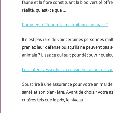
faune et la flore constituant la biodiversité off
réalité, qu’est-ce que …
Comment défendre la maltraitance animale ?
Il n’est pas rare de voir certaines personnes ma
preniez leur défense puisqu’ils ne peuvent pa
animale ? Lisez ce qui suit pour découvrir quelq
Les critères essentiels à considérer avant de so
Souscrire à une assurance pour votre animal de
santé et son bien-être. Avant de choisir votre a
critères tels que le prix, le niveau …