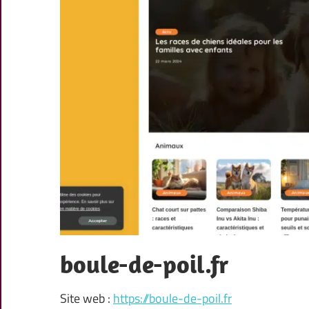
boule-de-poil.fr
Site web :
https://boule-de-poil.fr