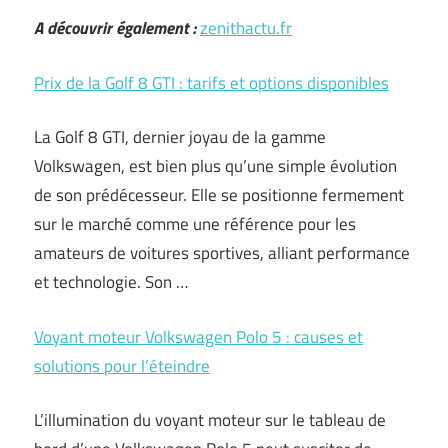
A découvrir également :
zenithactu.fr
Prix de la Golf 8 GTI : tarifs et options disponibles
La Golf 8 GTI, dernier joyau de la gamme
Volkswagen, est bien plus qu’une simple évolution
de son prédécesseur. Elle se positionne fermement
sur le marché comme une référence pour les
amateurs de voitures sportives, alliant performance
et technologie. Son …
Voyant moteur Volkswagen Polo 5 : causes et
solutions pour l’éteindre
L’illumination du voyant moteur sur le tableau de