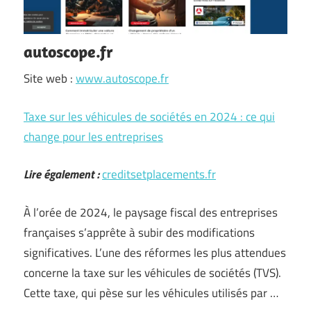
autoscope.fr
Site web :
www.autoscope.fr
Taxe sur les véhicules de sociétés en 2024 : ce qui
change pour les entreprises
Lire également :
creditsetplacements.fr
À l’orée de 2024, le paysage fiscal des entreprises
françaises s’apprête à subir des modifications
significatives. L’une des réformes les plus attendues
concerne la taxe sur les véhicules de sociétés (TVS).
Cette taxe, qui pèse sur les véhicules utilisés par …