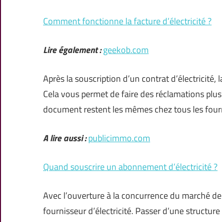
Comment fonctionne la facture d’électricité ?
Lire également :
geekob.com
Après la souscription d’un contrat d’électricité
Cela vous permet de faire des réclamations plus
document restent les mêmes chez tous les fourn
A lire aussi :
publicimmo.com
Quand souscrire un abonnement d’électricité ?
Avec l’ouverture à la concurrence du marché de l’é
fournisseur d’électricité. Passer d’une structure