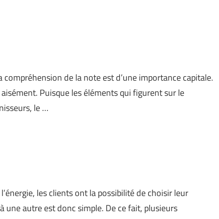
, la compréhension de la note est d’une importance capitale.
 aisément. Puisque les éléments qui figurent sur le
isseurs, le …
nergie, les clients ont la possibilité de choisir leur
 à une autre est donc simple. De ce fait, plusieurs