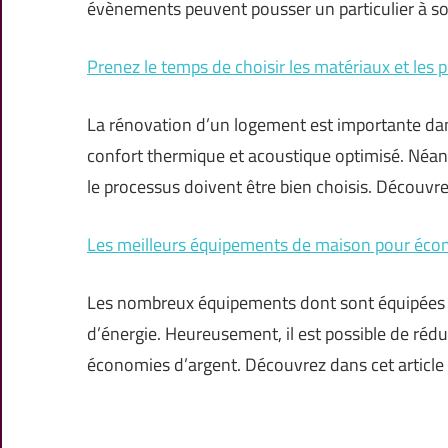
évènements peuvent pousser un particulier à so
Prenez le temps de choisir les matériaux et les 
La rénovation d’un logement est importante dan
confort thermique et acoustique optimisé. Néan
le processus doivent être bien choisis. Découvre
Les meilleurs équipements de maison pour écon
Les nombreux équipements dont sont équipées 
d’énergie. Heureusement, il est possible de réduir
économies d’argent. Découvrez dans cet article