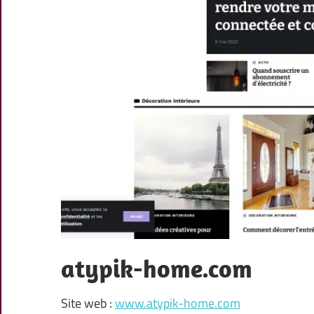
atypik-home.com
Site web :
www.atypik-home.com